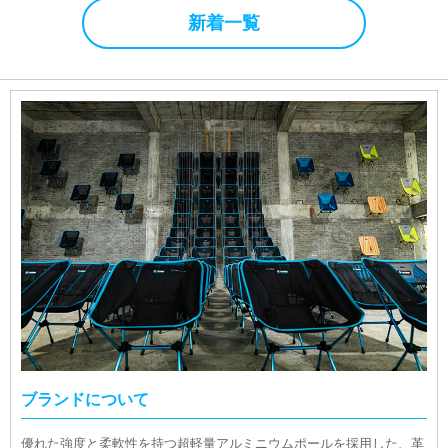
新着一覧
ブランドについて
優れた強度と柔軟性を持つ超軽量アルミニウムポールを採用した、革