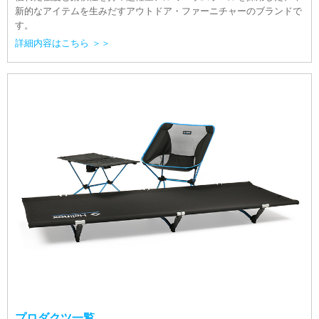
新的なアイテムを生みだすアウトドア・ファーニチャーのブランドで
す。
詳細内容はこちら ＞＞
プロダクツ一覧