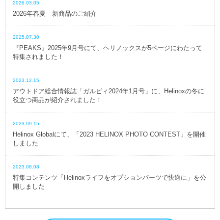
2026.03.05
2026年春夏 新商品のご紹介
2025.07.30
『PEAKS』2025年9月号にて、ヘリノックスが5ページにわたって
特集されました！
2023.12.15
アウトドア総合情報誌「ガルビィ2024年1月号」に、Helinoxの冬に
役立つ商品が紹介されました！
2023.09.15
Helinox Globalにて、「2023 HELINOX PHOTO CONTEST」を開催
しました
2023.08.08
特集コンテンツ「Helinoxライフをオプションパーツで快適に」を公
開しました