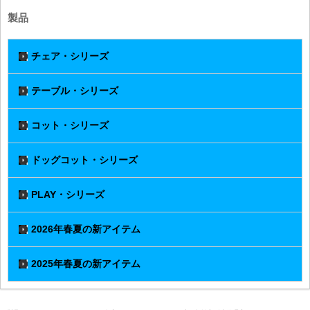
製品
チェア・シリーズ
テーブル・シリーズ
コット・シリーズ
ドッグコット・シリーズ
PLAY・シリーズ
2026年春夏の新アイテム
2025年春夏の新アイテム