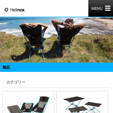
製品
カテゴリー