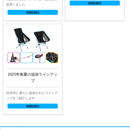
MORE INFO
追求しました。
MORE INFO
2025年春夏の追加ラインアッ
プ
2025年に新たに追加されたラインア
ップをご紹介します
MORE INFO