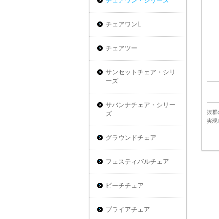
チェアワン・シリーズ
チェアワンL
チェアツー
サンセットチェア・シリ
ーズ
サバンナチェア・シリー
抜群
ズ
実現
グラウンドチェア
フェスティバルチェア
ビーチチェア
プライアチェア