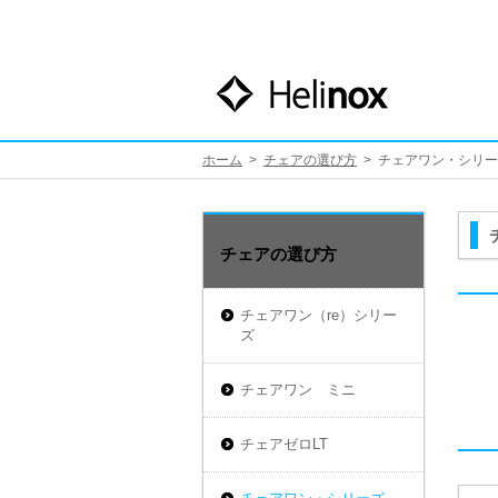
ホーム
>
チェアの選び方
>
チェアワン・シリー
チェアの選び方
チェアワン（re）シリー
ズ
チェアワン ミニ
チェアゼロLT