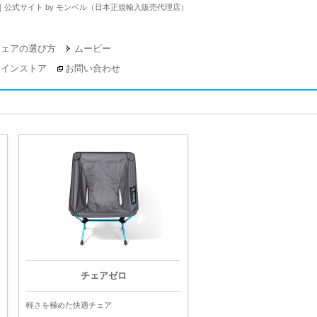
）｜公式サイト by モンベル（日本正規輸入販売代理店）
チェアの選び方
ムービー
ラインストア
お問い合わせ
チェアゼロ
軽さを極めた快適チェア