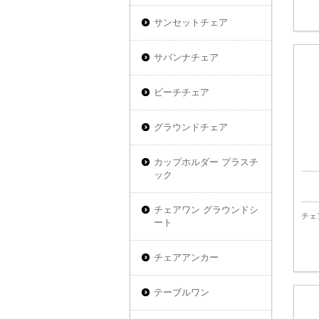
サンセットチェア
サバンナチェア
ビーチチェア
グラウンドチェア
カップホルダー プラスチ
ック
チェアワン グラウンドシ
チェ
ート
チェアアンカー
テーブルワン