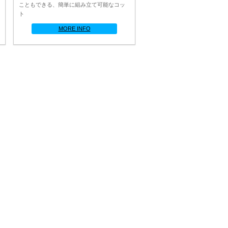
こともできる、簡単に組み立て可能なコッ
ト
MORE INFO