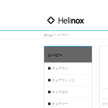
ホーム
>
ムービー
ムービー
チェアワン
チェアワン ミニ
チェアゼロ
チェアツー
フラ