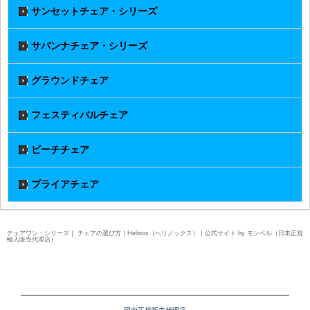
サンセットチェア・シリーズ
サバンナチェア・シリーズ
グラウンドチェア
フェスティバルチェア
ビーチチェア
プライアチェア
チェアワン・シリーズ｜ チェアの選び方｜Helinox（ヘリノックス）｜公式サイト by モンベル（日本正規
輸入販売代理店）