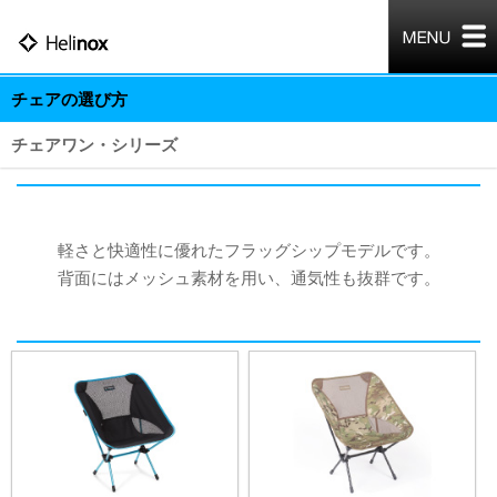
チェアの選び方
チェアワン・シリーズ
軽さと快適性に優れたフラッグシップモデルです。
背面にはメッシュ素材を用い、通気性も抜群です。