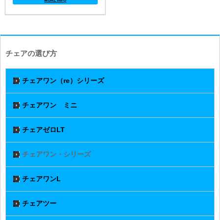
MORE INFO
チェアの選び方
チェアワン（re）シリーズ
チェアワン ミニ
チェアゼロLT
チェアワン・シリーズ
チェアワンL
チェアツー