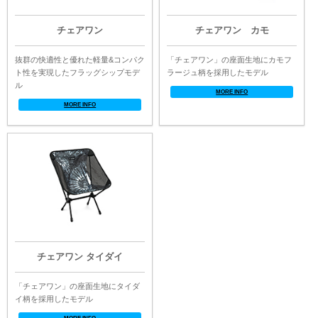
チェアワン
チェアワン カモ
抜群の快適性と優れた軽量&コンパク
「チェアワン」の座面生地にカモフ
ト性を実現したフラッグシップモデ
ラージュ柄を採用したモデル
ル
MORE INFO
MORE INFO
チェアワン タイダイ
「チェアワン」の座面生地にタイダ
イ柄を採用したモデル