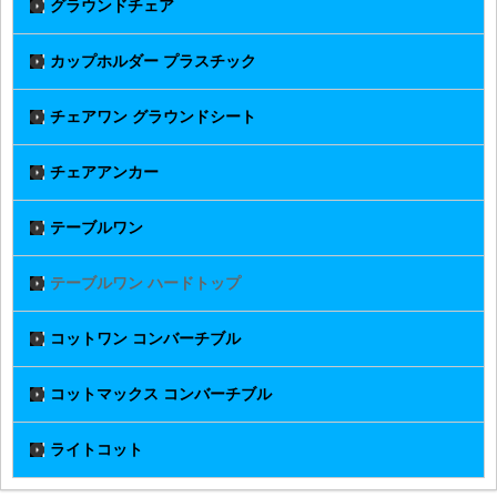
グラウンドチェア
カップホルダー プラスチック
チェアワン グラウンドシート
チェアアンカー
テーブルワン
テーブルワン ハードトップ
コットワン コンバーチブル
コットマックス コンバーチブル
ライトコット