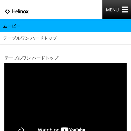
ムービー
テーブルワン ハードトップ
テーブルワン ハードトップ