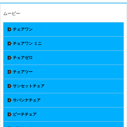
ムービー
チェアワン
チェアワン ミニ
チェアゼロ
チェアツー
サンセットチェア
サバンナチェア
ビーチチェア