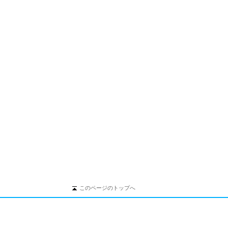
このページのトップへ