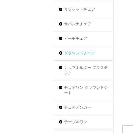
サンセットチェア
サバンナチェア
ビーチチェア
グラウンドチェア
カップホルダー プラスチ
ック
チェアワン グラウンドシ
ート
チェアアンカー
テーブルワン