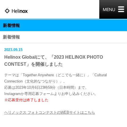
新着情報
新着情報
2023.09.15
Helinox Globalにて、「2023 HELINOX PHOTO
CONTEST」を開催しました
テーマは「Together Anywhere（どこでも一緒に）」「Cultural
Connection（文化的なつながり）」。
応募は2023年10月6日23時59分（日本時間）まで。
Instagramか専用応募フォームよりお申し込みください。
※応募受付は終了しました
ヘリノックス フォトコンテストのWEBサイトはこちら