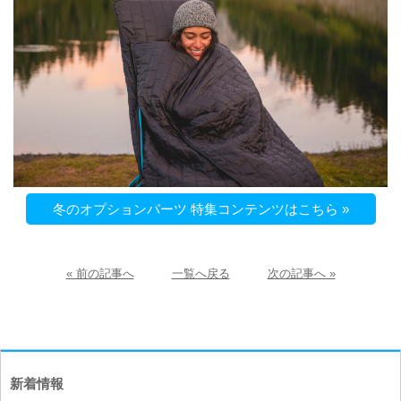
冬のオプションパーツ 特集コンテンツはこちら »
« 前の記事へ
一覧へ戻る
次の記事へ »
新着情報